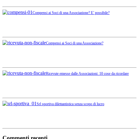
Compensi ai Soci di una Associazione? E’ possibile?
Compensi ai Soci di una Associazione?
Ricevute emesse dalle Associazioni: 10 cose da ricordare
Srl sportiva dilettantistica senza scopo di lucro
Commenti recenti