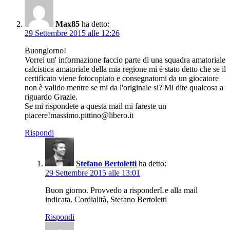
Max85
ha detto:
29 Settembre 2015 alle 12:26
Buongiorno!
Vorrei un' informazione faccio parte di una squadra amatoriale
calcistica amatoriale della mia regione mi è stato detto che se il
certificato viene fotocopiato e consegnatomi da un giocatore
non è valido mentre se mi da l'originale si? Mi dite qualcosa a
riguardo Grazie.
Se mi rispondete a questa mail mi fareste un
piacere!massimo.pittino@libero.it
Rispondi
Stefano Bertoletti
ha detto:
29 Settembre 2015 alle 13:01
Buon giorno. Provvedo a risponderLe alla mail
indicata. Cordialità, Stefano Bertoletti
Rispondi