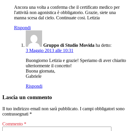
Ancora una volta a conferma che il certificato medico per
l'attività non agonistica è obbligatorio. Grazie, siete una
manna scesa dal cielo. Continuate cosi. Letizia
Rispondi
Gruppo di Studio Movida
ha detto:
3 Maggio 2013 alle 10:31
Buongiorno Letizia e grazie! Speriamo di aver chiarito
ulteriormente il concetto!
Buona giornata,
Gabriele
Rispondi
Lascia un commento
Il tuo indirizzo email non sarà pubblicato.
I campi obbligatori sono
contrassegnati
*
Commento
*