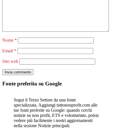
Nome
*
Email
*
Sito web
Fonte preferita su Google
Segui il Terzo Settore da una fonte
specializzata. Aggiungi tuttononprofit.com alle
tue fonti preferite su Google: quando cerchi
notizie su non profit, ETS e volontariato, potrai
vedere più facilmente i nostri aggiornamenti
nella sezione Notizie principali.