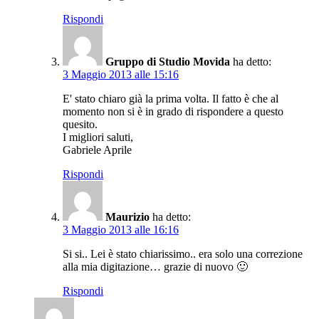
Rispondi
Gruppo di Studio Movida
ha detto:
3 Maggio 2013 alle 15:16
E' stato chiaro già la prima volta. Il fatto è che al
momento non si è in grado di rispondere a questo
quesito.
I migliori saluti,
Gabriele Aprile
Rispondi
Maurizio
ha detto:
3 Maggio 2013 alle 16:16
Si si.. Lei è stato chiarissimo.. era solo una correzione
alla mia digitazione… grazie di nuovo 🙂
Rispondi