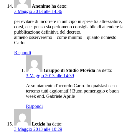
Anonimo
ha detto:
3 Maggio 2013 alle 14:36
per evitare di incorrere in anticipo in spese tra attrezzature,
corsi, ecc. penso sia perlomeno consigliabile di attendere la
pubblicazione definitiva del decreto.
almeno osserveremo – come minimo – quanto richiesto
Carlo
Rispondi
Gruppo di Studio Movida
ha detto:
3 Maggio 2013 alle 14:39
Assolutamente d'accordo Carlo. In qualsiasi caso
terremo tutti aggiornati!! Buon pomeriggio e buon
week end. Gabriele Aprile
Rispondi
Letizia
ha detto:
3 Maggio 2013 alle 10:29