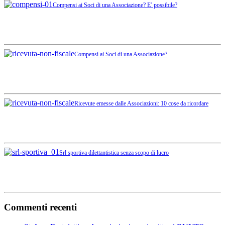
Compensi ai Soci di una Associazione? E’ possibile?
Compensi ai Soci di una Associazione?
Ricevute emesse dalle Associazioni: 10 cose da ricordare
Srl sportiva dilettantistica senza scopo di lucro
Commenti recenti