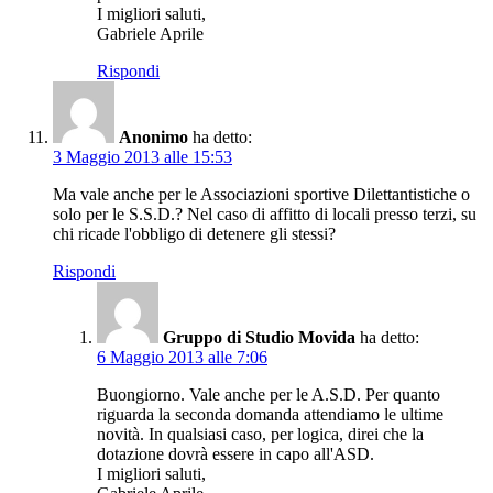
I migliori saluti,
Gabriele Aprile
Rispondi
Anonimo
ha detto:
3 Maggio 2013 alle 15:53
Ma vale anche per le Associazioni sportive Dilettantistiche o
solo per le S.S.D.? Nel caso di affitto di locali presso terzi, su
chi ricade l'obbligo di detenere gli stessi?
Rispondi
Gruppo di Studio Movida
ha detto:
6 Maggio 2013 alle 7:06
Buongiorno. Vale anche per le A.S.D. Per quanto
riguarda la seconda domanda attendiamo le ultime
novità. In qualsiasi caso, per logica, direi che la
dotazione dovrà essere in capo all'ASD.
I migliori saluti,