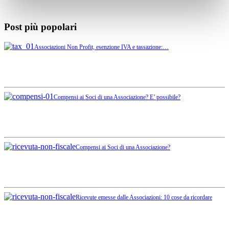
Post più popolari
Associazioni Non Profit, esenzione IVA e tassazione:…
Compensi ai Soci di una Associazione? E’ possibile?
Compensi ai Soci di una Associazione?
Ricevute emesse dalle Associazioni: 10 cose da ricordare